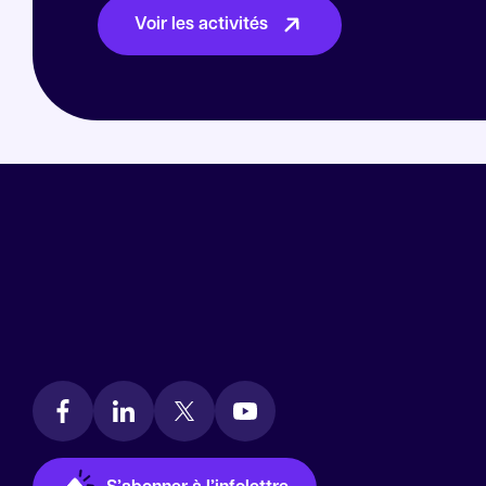
Voir les activités