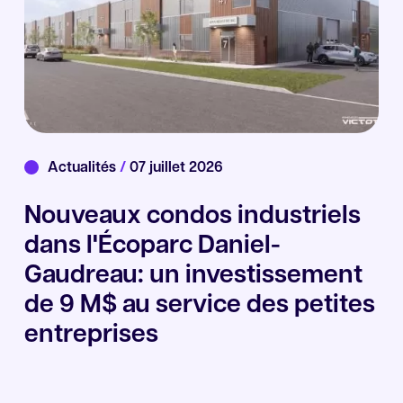
Actualités
/
07 juillet 2026
Nouveaux condos industriels
dans l'Écoparc Daniel-
Gaudreau: un investissement
de 9 M$ au service des petites
entreprises