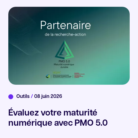
Outils
/
08 juin 2026
Évaluez votre maturité
numérique avec PMO 5.0