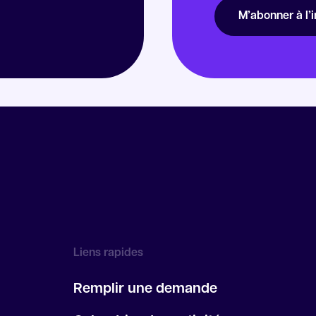
M’abonner à l’i
Liens rapides
Remplir une demande