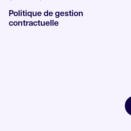
Politique de gestion
contractuelle