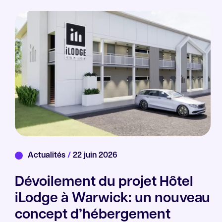
Actualités
/
22 juin 2026
Dévoilement du projet Hôtel
iLodge à Warwick: un nouveau
concept d’hébergement