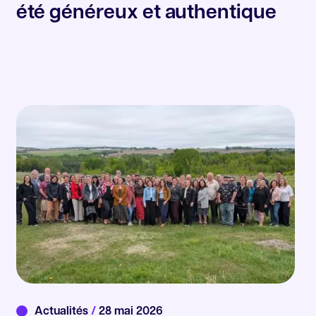
été généreux et authentique
Actualités
/
28 mai 2026