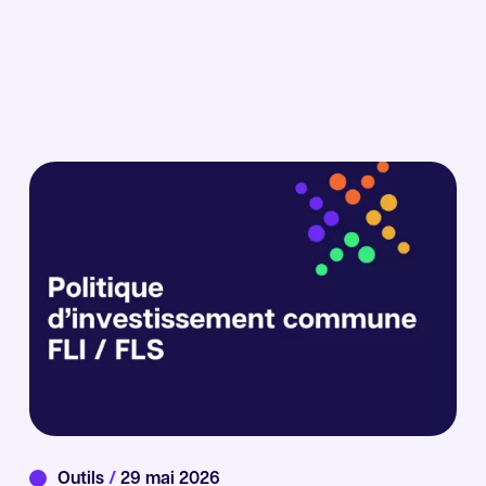
Outils
/
29 mai 2026