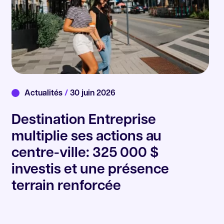
Actualités
/
30 juin 2026
Destination Entreprise
multiplie ses actions au
centre-ville: 325 000 $
investis et une présence
terrain renforcée