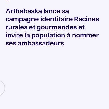
Arthabaska lance sa
campagne identitaire Racines
rurales et gourmandes et
invite la population à nommer
ses ambassadeurs