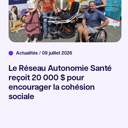
Actualités
/
09 juillet 2026
Le Réseau Autonomie Santé
reçoit 20 000 $ pour
encourager la cohésion
sociale