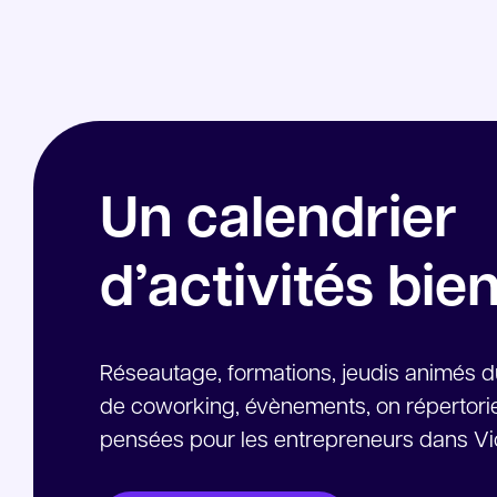
Un calendrier
d’activités bie
Réseautage, formations, jeudis animés 
de coworking, évènements, on répertorie 
pensées pour les entrepreneurs dans Vic