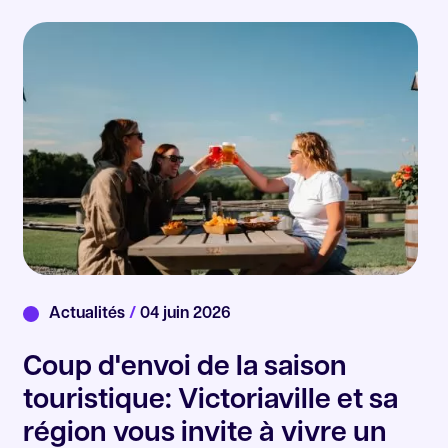
Actualités
/
04 juin 2026
Coup d'envoi de la saison
touristique: Victoriaville et sa
région vous invite à vivre un