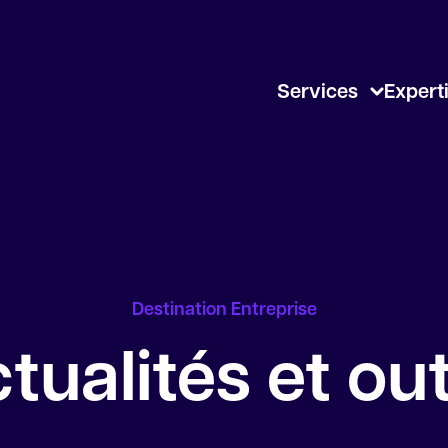
Services
Expert
Destination Entreprise
tualités et out