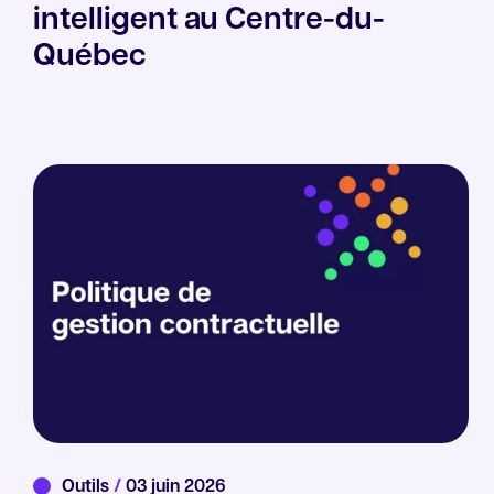
intelligent au Centre-du-
Québec
Outils
/
03 juin 2026