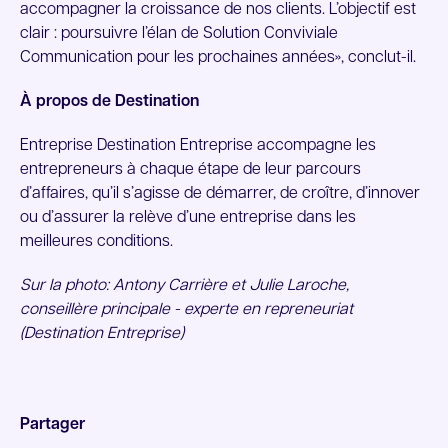
accompagner la croissance de nos clients. L’objectif est
clair : poursuivre l’élan de Solution Conviviale
Communication pour les prochaines années», conclut-il.
À propos de Destination
Entreprise Destination Entreprise accompagne les
entrepreneurs à chaque étape de leur parcours
d’affaires, qu’il s’agisse de démarrer, de croître, d’innover
ou d’assurer la relève d’une entreprise dans les
meilleures conditions.
Sur la photo: Antony Carrière et Julie Laroche,
conseillère principale - experte en repreneuriat
(Destination Entreprise)
Partager