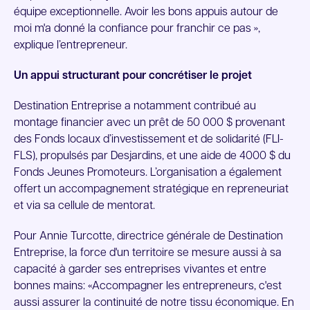
équipe exceptionnelle. Avoir les bons appuis autour de
moi m'a donné la confiance pour franchir ce pas »,
explique l’entrepreneur.
Un appui structurant pour concrétiser le projet
Destination Entreprise a notamment contribué au
montage financier avec un prêt de 50 000 $ provenant
des Fonds locaux d’investissement et de solidarité (FLI-
FLS), propulsés par Desjardins, et une aide de 4000 $ du
Fonds Jeunes Promoteurs. L’organisation a également
offert un accompagnement stratégique en repreneuriat
et via sa cellule de mentorat.
Pour Annie Turcotte, directrice générale de Destination
Entreprise, la force d'un territoire se mesure aussi à sa
capacité à garder ses entreprises vivantes et entre
bonnes mains: «Accompagner les entrepreneurs, c'est
aussi assurer la continuité de notre tissu économique. En