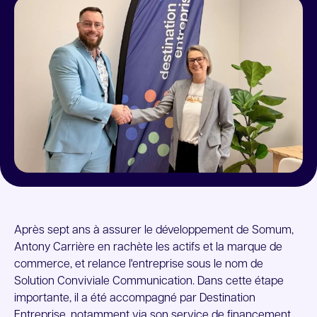
Location de locaux
Après sept ans à assurer le développement de Somum,
Antony Carrière en rachète les actifs et la marque de
commerce, et relance l'entreprise sous le nom de
Solution Conviviale Communication. Dans cette étape
importante, il a été accompagné par Destination
Entreprise, notamment via son service de financement