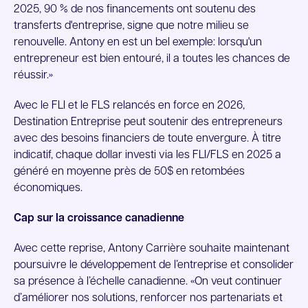
2025, 90 % de nos financements ont soutenu des
transferts d'entreprise, signe que notre milieu se
renouvelle. Antony en est un bel exemple: lorsqu'un
entrepreneur est bien entouré, il a toutes les chances de
réussir.»
Avec le FLI et le FLS relancés en force en 2026,
Destination Entreprise peut soutenir des entrepreneurs
avec des besoins financiers de toute envergure. À titre
indicatif, chaque dollar investi via les FLI/FLS en 2025 a
généré en moyenne près de 50$ en retombées
économiques.
Cap sur la croissance canadienne
Avec cette reprise, Antony Carrière souhaite maintenant
poursuivre le développement de l’entreprise et consolider
sa présence à l’échelle canadienne. «On veut continuer
d’améliorer nos solutions, renforcer nos partenariats et