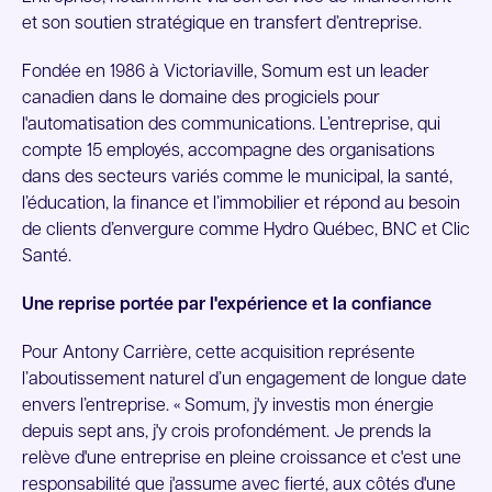
et son soutien stratégique en transfert d’entreprise.
Fondée en 1986 à Victoriaville, Somum est un leader
canadien dans le domaine des progiciels pour
l'automatisation des communications. L’entreprise, qui
compte 15 employés, accompagne des organisations
dans des secteurs variés comme le municipal, la santé,
l’éducation, la finance et l’immobilier et répond au besoin
de clients d’envergure comme Hydro Québec, BNC et Clic
Santé.
Une reprise portée par l'expérience et la confiance
Pour Antony Carrière, cette acquisition représente
l’aboutissement naturel d’un engagement de longue date
envers l’entreprise. « Somum, j'y investis mon énergie
depuis sept ans, j'y crois profondément. Je prends la
relève d'une entreprise en pleine croissance et c'est une
responsabilité que j'assume avec fierté, aux côtés d'une