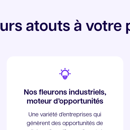
urs atouts à votre
Nos fleurons industriels,
moteur d’opportunités
Une variété d’entreprises qui
génèrent des opportunités de