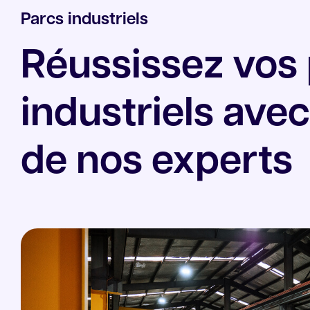
Parcs industriels
Réussissez vos 
industriels avec
de nos experts