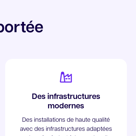
 portée
Des infrastructures
modernes
Des installations de haute qualité
avec des infrastructures adaptées