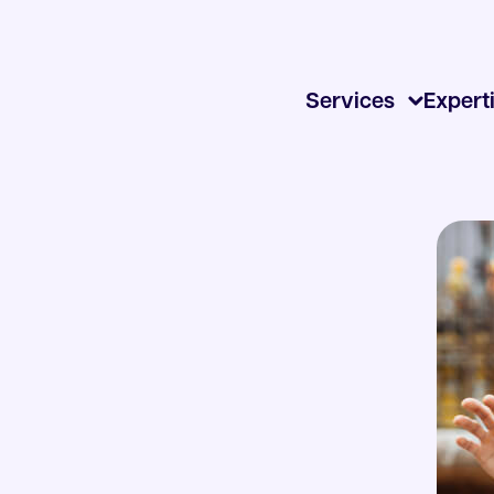
Services
Expert