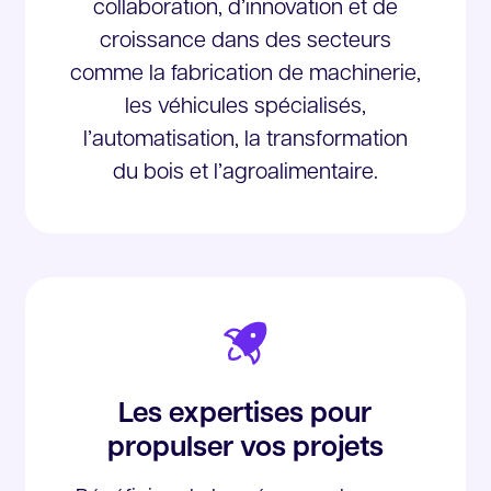
collaboration, d’innovation et de
croissance dans des secteurs
comme la fabrication de machinerie,
les véhicules spécialisés,
l’automatisation, la transformation
du bois et l’agroalimentaire.
Les expertises pour
propulser vos projets