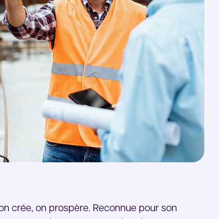
, on crée, on prospère. Reconnue pour son