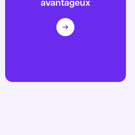
avantageux