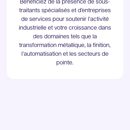
Bénéficiez de la présence de sous-
traitants spécialisés et d’entreprises
de services pour soutenir l’activité
industrielle et votre croissance dans
des domaines tels que la
transformation métallique, la finition,
l’automatisation et les secteurs de
pointe.