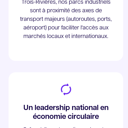
Trois-Rivières, nos parcs industriels
sont à proximité des axes de
transport majeurs (autoroutes, ports,
aéroport) pour faciliter l'accès aux
marchés locaux et internationaux.
Un leadership national en
économie circulaire