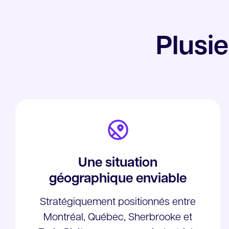
Plusie
Une situation
géographique enviable
Stratégiquement positionnés entre
Montréal, Québec, Sherbrooke et