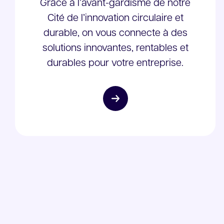
Grâce à l’avant-gardisme de notre
Cité de l’innovation circulaire et
durable, on vous connecte à des
solutions innovantes, rentables et
durables pour votre entreprise.