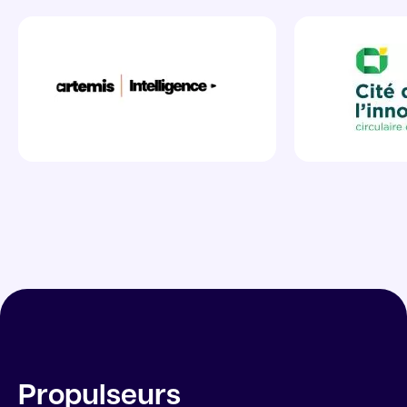
Propulseurs