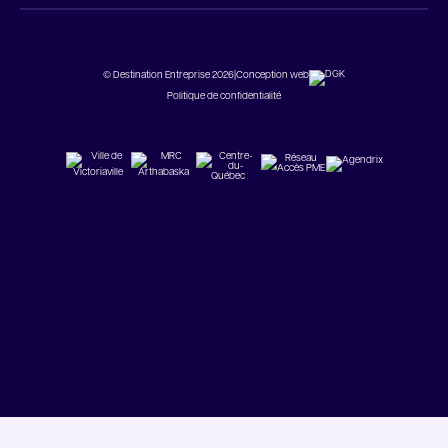
© Destination Entreprise 2026
|
Conception web
Politique de confidentialité