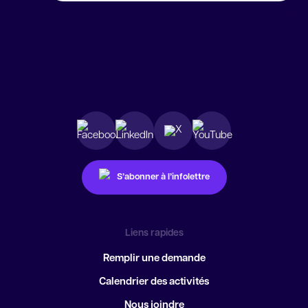
S’abonner à l’infolettre
Liens rapides
Remplir une demande
Calendrier des activités
Nous joindre