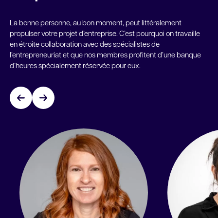
La bonne personne, au bon moment, peut littéralement
propulser votre projet d’entreprise. C’est pourquoi on travaille
en étroite collaboration avec des spécialistes de
l’entrepreneuriat et que nos membres profitent d’une banque
d’heures spécialement réservée pour eux.