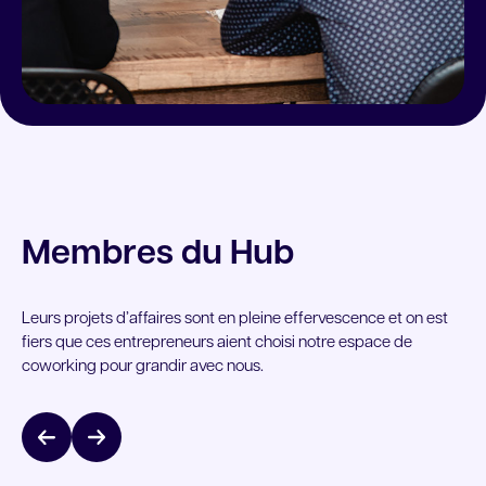
Membres du Hub
Leurs projets d’affaires sont en pleine effervescence et on est
fiers que ces entrepreneurs aient choisi notre espace de
coworking pour grandir avec nous.