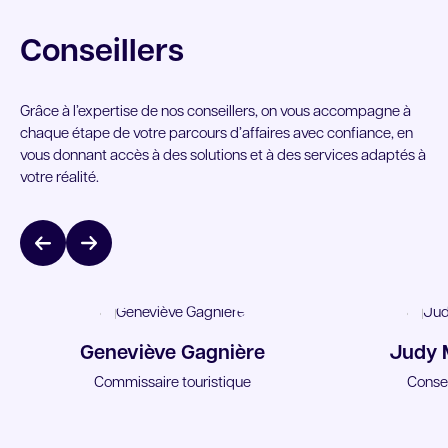
Conseillers
Grâce à l’expertise de nos conseillers, on vous accompagne à
chaque étape de votre parcours d’affaires avec confiance, en
vous donnant accès à des solutions et à des services adaptés à
votre réalité.
Geneviève Gagnière
Judy 
Commissaire touristique
Consei