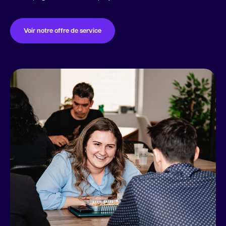
Location de locaux
Voir notre offre de service