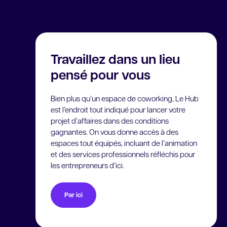
Travaillez dans un lieu
pensé pour vous
Bien plus qu’un espace de coworking, Le Hub
est l’endroit tout indiqué pour lancer votre
projet d’affaires dans des conditions
gagnantes. On vous donne accès à des
espaces tout équipés, incluant de l’animation
et des services professionnels réfléchis pour
les entrepreneurs d’ici.
Par ici