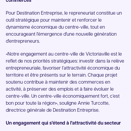
commerces
Pour Destination Entreprise, le repreneuriat constitue un
outil stratégique pour maintenir et renforcer le
dynamisme économique du centre-ville, tout en
encourageant l'émergence d'une nouvelle génération
d'entrepreneurs.
«Notre engagement au centre-ville de Victoriaville est le
reflet de nos priorités stratégiques: investir dans la relève
entrepreneuriale, favoriser l’attractivité économique du
territoire et être présents sur le terrain. Chaque projet
soutenu contribue à maintenir des commerces en
activité, à préserver des emplois et à faire évoluer le
centre-ville. Un centre-ville économiquement fort, c’est
bon pour toute la région», souligne Annie Turcotte,
directrice générale de Destination Entreprise.
Un engagement qui s'étend à l'attractivité du secteur