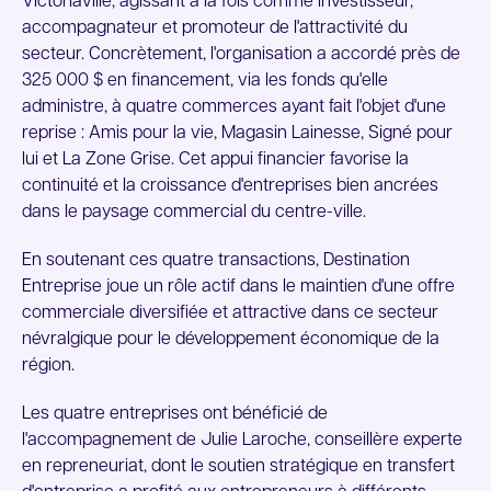
Victoriaville, agissant à la fois comme investisseur,
accompagnateur et promoteur de l'attractivité du
secteur. Concrètement, l'organisation a accordé près de
325 000 $ en financement, via les fonds qu'elle
administre, à quatre commerces ayant fait l'objet d'une
reprise : Amis pour la vie, Magasin Lainesse, Signé pour
lui et La Zone Grise. Cet appui financier favorise la
continuité et la croissance d'entreprises bien ancrées
dans le paysage commercial du centre-ville.
En soutenant ces quatre transactions, Destination
Entreprise joue un rôle actif dans le maintien d'une offre
commerciale diversifiée et attractive dans ce secteur
névralgique pour le développement économique de la
région.
Les quatre entreprises ont bénéficié de
l'accompagnement de Julie Laroche, conseillère experte
en repreneuriat, dont le soutien stratégique en transfert