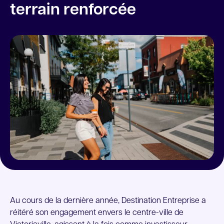
Location de locaux
terrain renforcée
Au cours de la dernière année, Destination Entreprise a
réitéré son engagement envers le centre-ville de