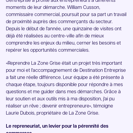
d'entreprise a profité aux entrepreneurs à différents
moments de leur démarche. William Cusson,
commissaire commercial, poursuit pour sa part un travail
de proximité auprès des commerçants du secteur.
Depuis le début de l'année, une quinzaine de visites ont
déjà été réalisées au centre-ville afin de mieux
comprendre les enjeux du milieu, cerner les besoins et
repérer les opportunités commerciales.
«Reprendre La Zone Grise était un projet très important
pour moi et l'accompagnement de Destination Entreprise
a fait une réelle différence. Leur équipe a été présente à
chaque étape, toujours disponible pour répondre à mes
questions et me guider dans mes démarches. Grâce à
leur soutien et aux outils mis à ma disposition, j'ai pu
réaliser un rêve ; devenir entrepreneure», témoigne
Laurie Dubois, propriétaire de La Zone Grise.
Le repreneuriat, un levier pour la pérennité des