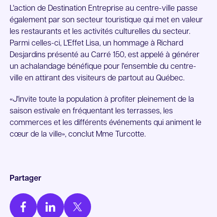
L'action de Destination Entreprise au centre-ville passe
également par son secteur touristique qui met en valeur
les restaurants et les activités culturelles du secteur.
Parmi celles-ci, L'Effet Lisa, un hommage à Richard
Desjardins présenté au Carré 150, est appelé à générer
un achalandage bénéfique pour l'ensemble du centre-
ville en attirant des visiteurs de partout au Québec.
«J'invite toute la population à profiter pleinement de la
saison estivale en fréquentant les terrasses, les
commerces et les différents événements qui animent le
cœur de la ville», conclut Mme Turcotte.
Partager