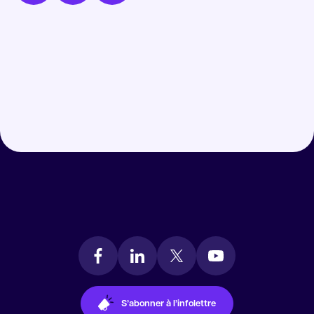
S’abonner à l’infolettre